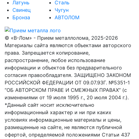
Латунь
Сталь
Свинец
Чугун
Бронза
АВТОЛОМ
© «В-Лом» - Прием металлолома, 2025-2026
Материалы сайта являются объектами авторского
права. Запрещается копирование,
распространение, любое использование
информации и объектов без предварительного
согласия правообладателя. ЗАЩИЩЕНО ЗАКОНОМ
РОССИЙСКОЙ ФЕДЕРАЦИИ ОТ 09.07.93Г. №5351-1
“ОБ АВТОРСКОМ ПРАВЕ И СМЕЖНЫХ ПРАВАХ” (с
изменениями от 19 июля 1995 г., 20 июля 2004 г.).
*Данный сайт носит исключительно
информационный характер и ни при каких
условиях информационные материалы и цены,
размещенные на сайте, не являются публичной
офертой, определяемой положениями Статьи 437