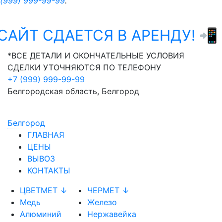
(999) 999-99-99
.
САЙТ СДАЕТСЯ В АРЕНДУ! 📲
*ВСЕ ДЕТАЛИ И ОКОНЧАТЕЛЬНЫЕ УСЛОВИЯ
СДЕЛКИ УТОЧНЯЮТСЯ ПО ТЕЛЕФОНУ
+7 (999) 999-99-99
Белгородская область, Белгород
Белгород
ГЛАВНАЯ
ЦЕНЫ
ВЫВОЗ
КОНТАКТЫ
ЦВЕТМЕТ ↓
ЧЕРМЕТ ↓
Медь
Железо
Алюминий
Нержавейка