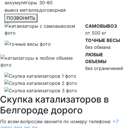
аккумуляторы
30-80
вывоз металла
договорная
ПОЗВОНИТЬ
САМОВЫВОЗ
от 500 кг
ТОЧНЫЕ ВЕСЫ
без обмана
ЛЮБЫЕ
ОБЪЕМЫ
без ограничений
Скупка катализаторов в
Белгороде дорого
По всем вопросам звоните по номеру телефона:
+7