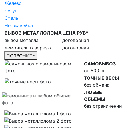
Железо
Чугун
Сталь
Нержавейка
ВЫВОЗ МЕТАЛЛОЛОМА
ЦЕНА РУБ*
вывоз металла
договорная
демонтаж, газорезка
договорная
ПОЗВОНИТЬ
САМОВЫВОЗ
от 500 кг
ТОЧНЫЕ ВЕСЫ
без обмана
ЛЮБЫЕ
ОБЪЕМЫ
без ограничений