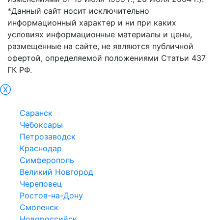
*Данный сайт носит исключительно
информационный характер и ни при каких
условиях информационные материалы и цены,
размещенные на сайте, не являются публичной
офертой, определяемой положениями Статьи 437
ГК РФ.
Ⓧ
Белгород
Саранск
Чебоксары
Петрозаводск
Краснодар
Симферополь
Великий Новгород
Череповец
Ростов-на-Дону
Смоленск
Новороссийск