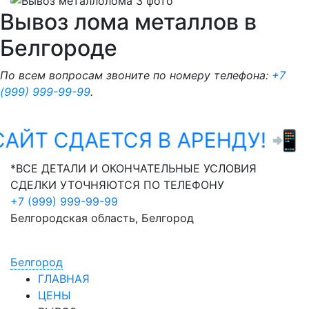
Вывоз лома металлов в
Белгороде
По всем вопросам звоните по номеру телефона:
+7
(999) 999-99-99
.
АЙТ СДАЕТСЯ В АРЕНДУ! 📲
W
*ВСЕ ДЕТАЛИ И ОКОНЧАТЕЛЬНЫЕ УСЛОВИЯ
СДЕЛКИ УТОЧНЯЮТСЯ ПО ТЕЛЕФОНУ
+7 (999) 999-99-99
Белгородская область, Белгород
Белгород
ГЛАВНАЯ
ЦЕНЫ